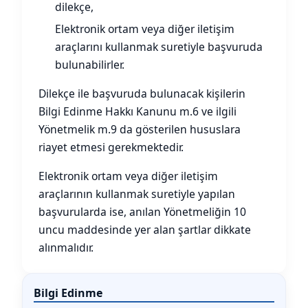
dilekçe,
Elektronik ortam veya diğer iletişim
araçlarını kullanmak suretiyle başvuruda
bulunabilirler.
Dilekçe ile başvuruda bulunacak kişilerin
Bilgi Edinme Hakkı Kanunu m.6 ve ilgili
Yönetmelik m.9 da gösterilen hususlara
riayet etmesi gerekmektedir.
Elektronik ortam veya diğer iletişim
araçlarının kullanmak suretiyle yapılan
başvurularda ise, anılan Yönetmeliğin 10
uncu maddesinde yer alan şartlar dikkate
alınmalıdır.
Bilgi Edinme