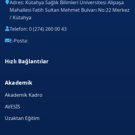
Adres: Kütahya Sağlık Bilimleri Üniversitesi Alipaşa
Mahallesi Fatih Sultan Mehmet Bulvarı No:22 Merkez
/ Kütahya
Telefon: 0 (274) 260 00 43
E-Posta:
Hızlı Bağlantılar
Akademik
Akademik Kadro
AVESİS
Uzaktan Eğitim