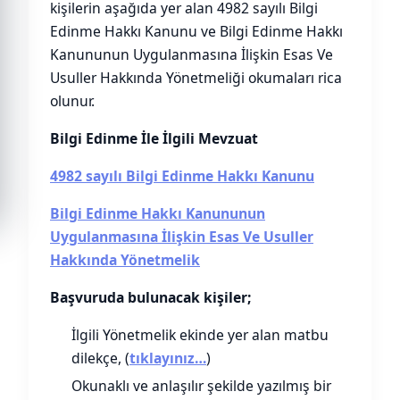
kişilerin aşağıda yer alan 4982 sayılı Bilgi
Edinme Hakkı Kanunu ve Bilgi Edinme Hakkı
Kanununun Uygulanmasına İlişkin Esas Ve
Usuller Hakkında Yönetmeliği okumaları rica
olunur.
Bilgi Edinme İle İlgili Mevzuat
4982 sayılı Bilgi Edinme Hakkı Kanunu
Bilgi Edinme Hakkı Kanununun
Uygulanmasına İlişkin Esas Ve Usuller
Hakkında Yönetmelik
Başvuruda bulunacak kişiler;
İlgili Yönetmelik ekinde yer alan matbu
dilekçe, (
tıklayınız…
)
Okunaklı ve anlaşılır şekilde yazılmış bir